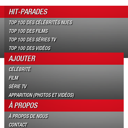
HIT-PARADES
TOP 100 DES CÉLÉBRITÉS NUES
TOP 100 DES FILMS
TOP 100 DES SÉRIES TV
TOP 100 DES VIDÉOS
AJOUTER
CÉLÉBRITÉ
FILM
SÉRIE TV
APPARITION (PHOTOS ET VIDÉOS)
À PROPOS
À PROPOS DE NOUS
CONTACT